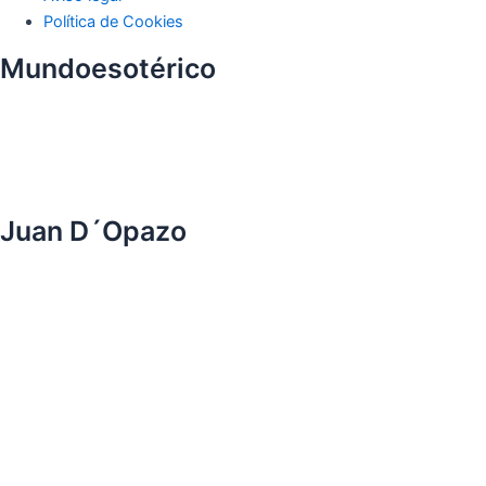
Política de Cookies
Mundoesotérico
Juan D´Opazo