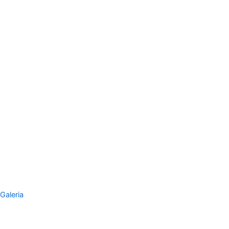
Galeria