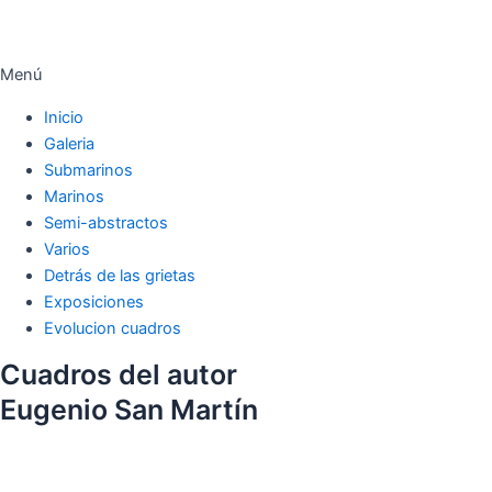
Menú
Inicio
Galeria
Submarinos
Marinos
Semi-abstractos
Varios
Detrás de las grietas
Exposiciones
Evolucion cuadros
Cuadros del autor
Eugenio San Martín