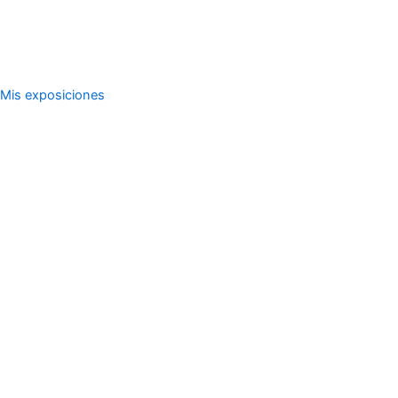
Mis exposiciones