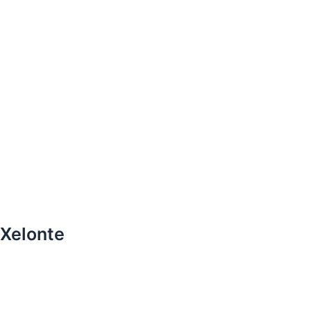
Xelonte