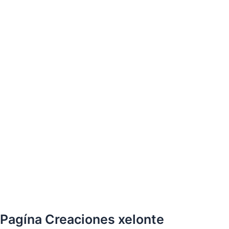
Pagína Creaciones xelonte