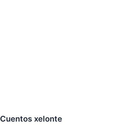
Cuentos xelonte