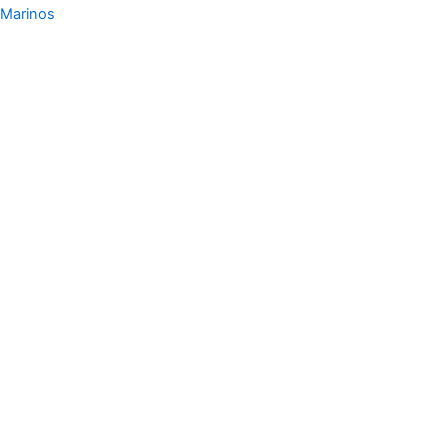
Marinos