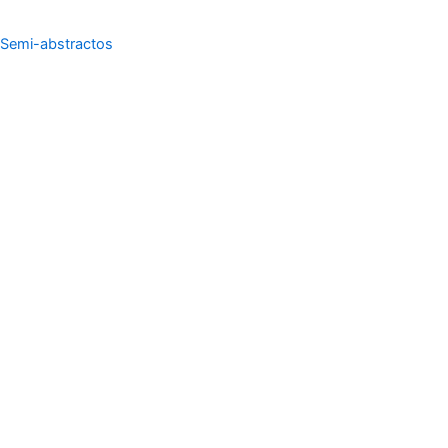
Semi-abstractos