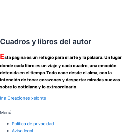
Cuadros y libros del autor
E
sta pagina es un refugio para el arte y la palabra. Un lugar
donde cada libro es un viaje y cada cuadro, una emoción
detenida en el tiempo.Todo nace desde el alma, con la
intención de tocar corazones y despertar miradas nuevas
sobre lo cotidiano y lo extraordinario.
Ir a Creaciones xelonte
Menú
Política de privacidad
Aviso legal