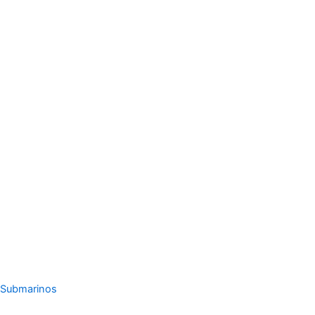
Submarinos