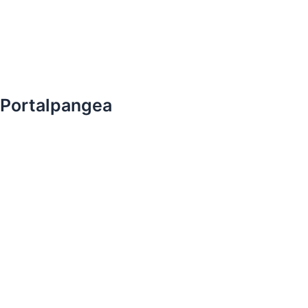
Portalpangea