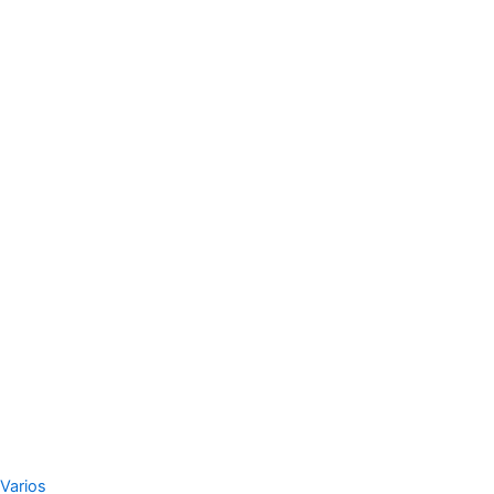
Varios