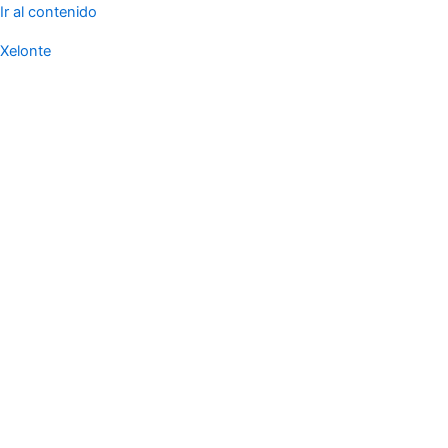
Ir al contenido
Xelonte