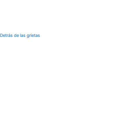
Detrás de las grietas