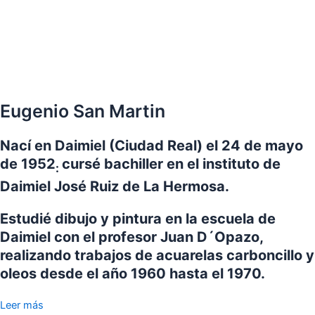
Eugenio San Martin
Nací en Daimiel (Ciudad Real) el 24 de mayo
de 1952
cursé bachiller en el instituto de
:
Daimiel José Ruiz de La Hermosa.
Estudié dibujo y pintura en la escuela de
Daimiel con el profesor Juan D´Opazo,
realizando trabajos de acuarelas carboncillo y
oleos desde el año 1960 hasta el 1970.
Leer más