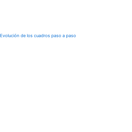
Evolución de los cuadros paso a paso