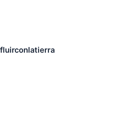
fluirconlatierra